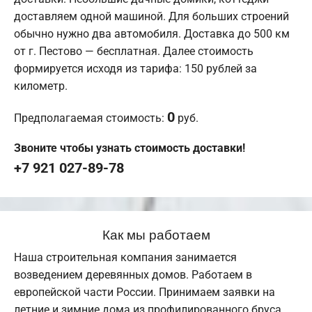
доставляем одной машиной. Для больших строений
обычно нужно два автомобиля. Доставка до 500 км
от г. Пестово — бесплатная. Далее стоимость
формируется исходя из тарифа: 150 рублей за
километр.
0
Предполагаемая стоимость:
руб.
Звоните чтобы узнать стоимость доставки!
+7 921 027-89-78
Как мы работаем
Наша строительная компания занимается
возведением деревянных домов. Работаем в
европейской части России. Принимаем заявки на
летние и зимние дома из профилированного бруса.