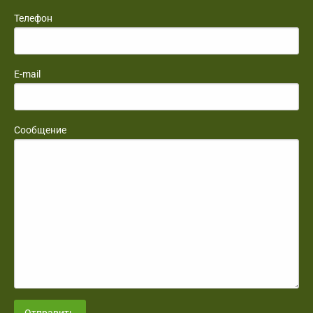
Телефон
E-mail
Сообщение