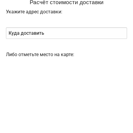
Расчёт стоимости доставки
Укажите адрес доставки:
Либо отметьте место на карте: