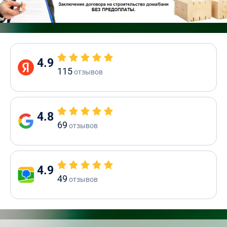
4.9
115
отзывов
4.8
69
отзывов
4.9
49
отзывов