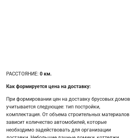
РАССТОЯНИЕ:
0
км.
Как формируется цена на доставку:
При формировании цен на доставку брусовых домов
учитывается следующее: тип постройки,
комплектация. От объема строительных материалов
зависит количество автомобилей, которые
необходимо задействовать для организации
доставки. Небольшие дачные домики, коттеджи