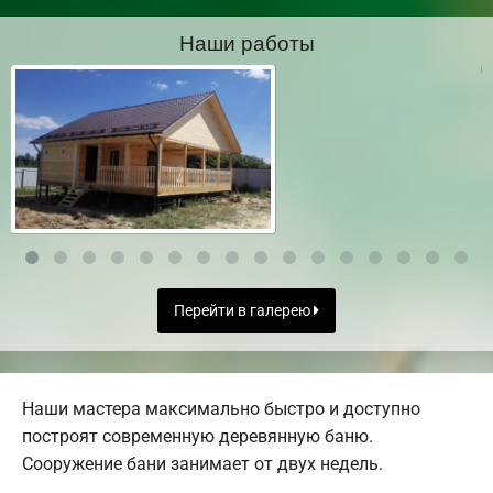
Наши работы
Перейти в галерею
Наши мастера максимально быстро и доступно
построят современную деревянную баню.
Сооружение бани занимает от двух недель.