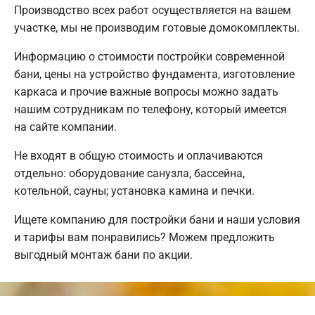
Производство всех работ осуществляется на вашем
участке, мы не производим готовые домокомплекты.
Информацию о стоимости постройки современной
бани, цены на устройство фундамента, изготовление
каркаса и прочие важные вопросы можно задать
нашим сотрудникам по телефону, который имеется
на сайте компании.
Не входят в общую стоимость и оплачиваются
отдельно: оборудование санузла, бассейна,
котельной, сауны; установка камина и печки.
Ищете компанию для постройки бани и наши условия
и тарифы вам понравились? Можем предложить
выгодный монтаж бани по акции.