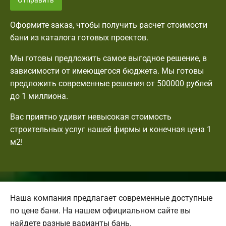
Отправить
Оформите заказ, чтобы получить расчет стоимости
бани из каталога готовых проектов.
Мы готовы предложить самое выгодное решение, в
зависимости от имеющегося бюджета. Мы готовы
предложить современные решения от 500000 рублей
до 1 миллиона.
Вас приятно удивит невысокая стоимость
строительных услуг нашей фирмы и конечная цена 1
м2!
Наша компания предлагает современные доступные
по цене бани. На нашем официальном сайте вы
найдете разные варианты бань.