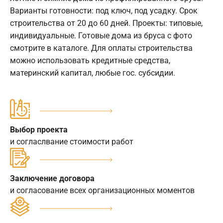
Варианты готовности: под ключ, под усадку. Срок
строительства от 20 до 60 дней. Проекты: типовые,
индивидуальные. Готовые дома из бруса с фото
смотрите в каталоге. Для оплаты строительства
можно использовать кредитные средства,
материнский капитал, любые гос. субсидии.
Выбор проекта
и согласлвание стоимости работ
Заключение договора
и согласование всех организационных моментов