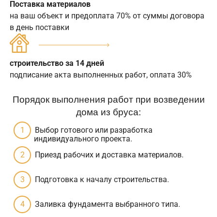
Поставка материалов
на ваш объект и предоплата 70% от суммы договора
в день поставки
строительство за 14 дней
подписание акта выполненных работ, оплата 30%
Порядок выполнения работ при возведении
дома из бруса:
Выбор готового или разработка
индивидуального проекта.
Приезд рабочих и доставка материалов.
Подготовка к началу строительства.
Заливка фундамента выбранного типа.