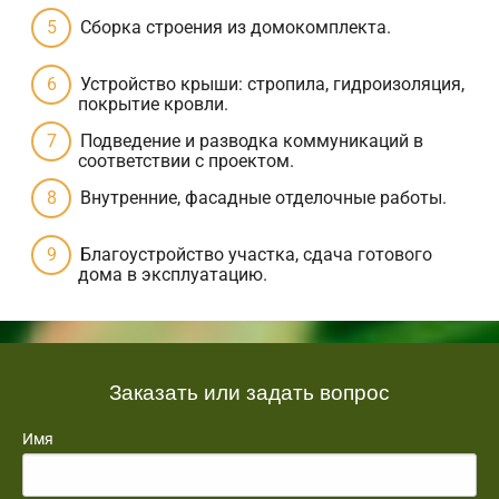
Сборка строения из домокомплекта.
Устройство крыши: стропила, гидроизоляция,
покрытие кровли.
Подведение и разводка коммуникаций в
соответствии с проектом.
Внутренние, фасадные отделочные работы.
Благоустройство участка, сдача готового
дома в эксплуатацию.
Заказать или задать вопрос
Имя