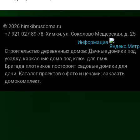
© 2026 himkibrusdoma.ru
+7 921 027-89-78; Химки, ул. Соколово-Мещерская, д. 25
Информация
Строительство деревянных домов: Дачные домики под
усадку, каркасные дома под ключ для пмж.
Бригада плотников постороит садовые домики для
дачи. Каталог проектов с фото и ценами: заказать
домокомплект.