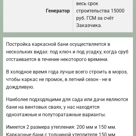
весь срок
Генератор
строительства 15000
руб. ГСМ за счёт
Заказчика.
Постройка каркасной бани осуществляется в
нескольких видах: под ключ и под усадку, когда сруб
отстаивается в течение некоторого времени.
В холодное время года лучше всего строить в мороз,
чтобы каркас не промок, в летний сезон - не в
дождливую.
Наиболее подходящими для сада или дачи являются
бани на винтовых сваях, у нас находятся
одноэтажные и полуторатажные варианты.
Имеется 2 размера утепления: 200 мм и 150 мм.
Каркасные бани с толщиной утеплителя 150 мм