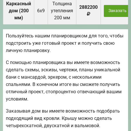
Каркасный
Толщина
2882200
дом (200
6х9
утепления
Заказать
мм)
200 мм
Пользуйтесь нашим планировщиком для того, чтобы
подстроить уже готовый проект и получить свою
личную планировку.
С помощью планировщика вы имеете возможность
сделать схемы, эскизы, чертежи, планы уникальной
бани с мансардой, эркером, с несколькими
спальнями. В конечном итоге вы сможете получить
отличный проект, стопроцентно отвечающий вашим
условиям.
Заказывая дом вы имеете возможность подобрать
подходящий вид кровли. Крышу можно сделать
четырехскатной, двускатной и вальмовой.