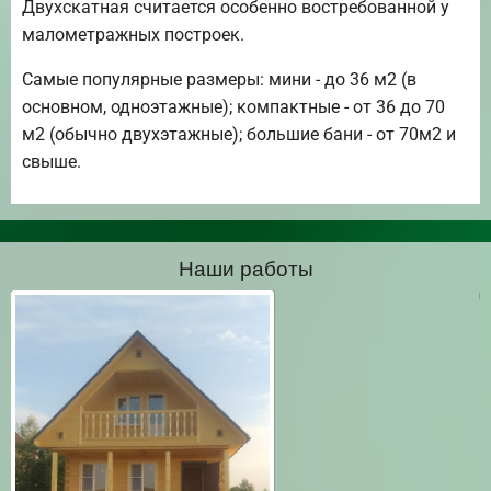
Двухскатная считается особенно востребованной у
малометражных построек.
Самые популярные размеры: мини - до 36 м2 (в
основном, одноэтажные); компактные - от 36 до 70
м2 (обычно двухэтажные); большие бани - от 70м2 и
свыше.
Наши работы