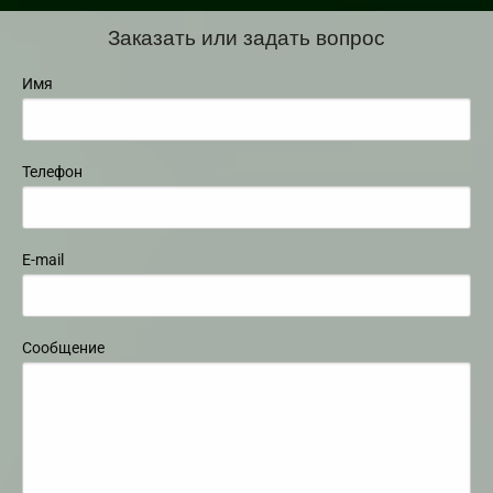
Заказать или задать вопрос
Имя
Телефон
E-mail
Сообщение