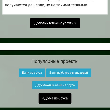
получаются дешевле, но не такими теплыми.
Дополнительные услуги
Популярные проекты
Бани из бруса
Бани из бруса с мансардой
Двухэтажные бани из бруса
Дома из бруса