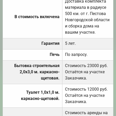
Доставка комплекта
материала в радиусе
500 км. от г. Пестова
В стоимость включена
Новгородской области
и сборка дома на
вашем участке.
Гарантия
5 лет.
Печь
По запросу.
Бытовка строительная
Стоимость 23000 руб.
2,0х3,0 м. каркасно-
Остаётся на участке
щитовая.
Заказчика.
Стоимость 12000 руб.
Туалет 1,0х1,0 м.
Остаётся на участке
каркасно-щитовой.
Заказчика.
Стоимость аренды на