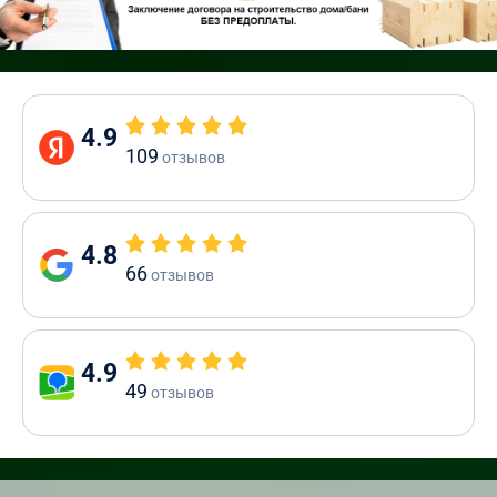
4.9
109
отзывов
4.8
66
отзывов
4.9
49
отзывов