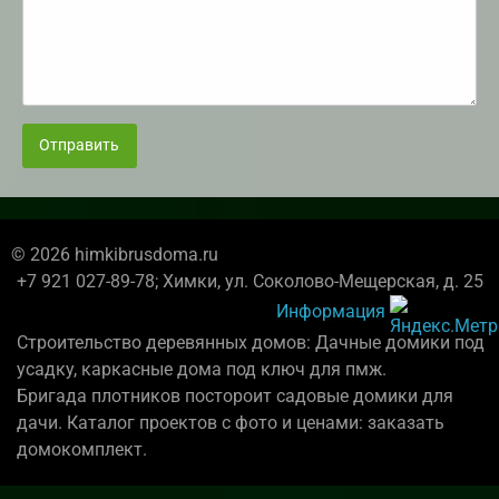
Отправить
© 2026 himkibrusdoma.ru
+7 921 027-89-78; Химки, ул. Соколово-Мещерская, д. 25
Информация
Строительство деревянных домов: Дачные домики под
усадку, каркасные дома под ключ для пмж.
Бригада плотников постороит садовые домики для
дачи. Каталог проектов с фото и ценами: заказать
домокомплект.