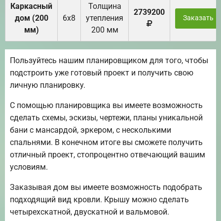
Каркасный
Толщина
2739200
дом (200
6х8
утепления
Заказать
мм)
200 мм
Пользуйтесь нашим планировщиком для того, чтобы
подстроить уже готовый проект и получить свою
личную планировку.
С помощью планировщика вы имеете возможность
сделать схемы, эскизы, чертежи, планы уникальной
бани с мансардой, эркером, с несколькими
спальнями. В конечном итоге вы сможете получить
отличный проект, стопроцентно отвечающий вашим
условиям.
Заказывая дом вы имеете возможность подобрать
подходящий вид кровли. Крышу можно сделать
четырехскатной, двускатной и вальмовой.