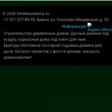
© 2026 himkibrusdoma.ru
+7 921 027-89-78; Химки, ул. Соколово-Мещерская, д. 25
Информация
Строительство деревянных домов: Дачные домики под
усадку, каркасные дома под ключ для пмж.
Бригада плотников постороит садовые домики для
дачи. Каталог проектов с фото и ценами: заказать
домокомплект.