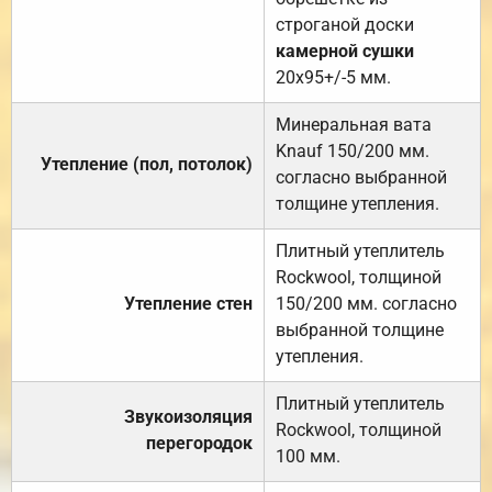
строганой доски
камерной сушки
20х95+/-5 мм.
Минеральная вата
Knauf 150/200 мм.
Утепление (пол, потолок)
согласно выбранной
толщине утепления.
Плитный утеплитель
Rockwool, толщиной
Утепление стен
150/200 мм. согласно
выбранной толщине
утепления.
Плитный утеплитель
Звукоизоляция
Rockwool, толщиной
перегородок
100 мм.