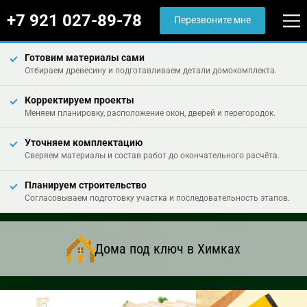
+7 921 027-89-78
Перезвоните мне
Готовим материалы сами
Отбираем древесину и подготавливаем детали домокомплекта.
Корректируем проекты
Меняем планировку, расположение окон, дверей и перегородок.
Уточняем комплектацию
Сверяем материалы и состав работ до окончательного расчёта.
Планируем строительство
Согласовываем подготовку участка и последовательность этапов.
Дома под ключ в Химках