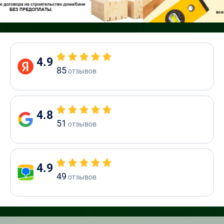
4.9
85
отзывов
4.8
51
отзывов
4.9
49
отзывов