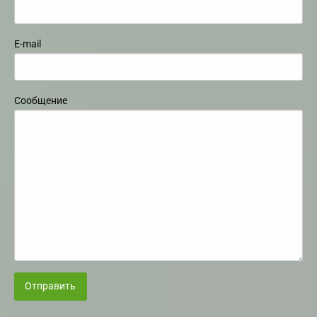
E-mail
Сообщение
Отправить