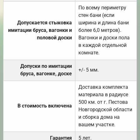
По всему периметру
стен бани (если
Допускается стыковка
ширина и длина бани
имитации бруса, вагонки и
более 6,0 метров).
половой доски
Вагонки и доски пола
в каждой отдельной
комнате.
Допуски по имитации
+/- 5 мм.
бруса, вагонке, доске
Доставка комплекта
материала в радиусе
500 км. от г. Пестова
В стоимость включена
Новгородской области
и сборка дома на
вашем участке.
Гарантия
5 лет.