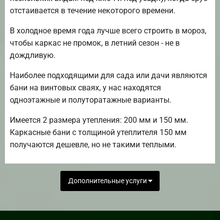
отстаивается в течение некоторого времени.
В холодное время года лучше всего строить в мороз,
чтобы каркас не промок, в летний сезон - не в
дождливую.
Наиболее подходящими для сада или дачи являются
бани на винтовых сваях, у нас находятся
одноэтажные и полуторатажные варианты.
Имеется 2 размера утепления: 200 мм и 150 мм.
Каркасные бани с толщиной утеплителя 150 мм
получаются дешевле, но не такими теплыми.
Дополнительные услуги