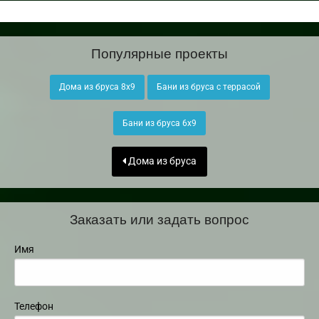
Популярные проекты
Дома из бруса 8х9
Бани из бруса с террасой
Бани из бруса 6х9
Дома из бруса
Заказать или задать вопрос
Имя
Телефон