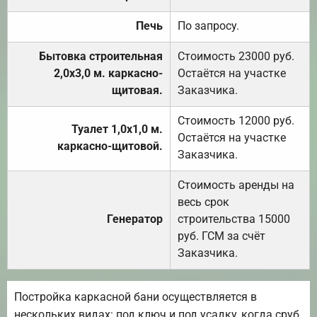
Печь
По запросу.
Бытовка строительная
Стоимость 23000 руб.
2,0х3,0 м. каркасно-
Остаётся на участке
щитовая.
Заказчика.
Стоимость 12000 руб.
Туалет 1,0х1,0 м.
Остаётся на участке
каркасно-щитовой.
Заказчика.
Стоимость аренды на
весь срок
Генератор
строительства 15000
руб. ГСМ за счёт
Заказчика.
Постройка каркасной бани осуществляется в
нескольких видах: под ключ и под усадку, когда сруб