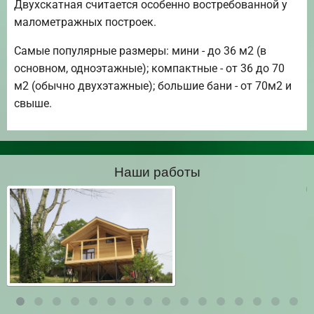
Двухскатная считается особенно востребованной у
малометражных построек.
Самые популярные размеры: мини - до 36 м2 (в
основном, одноэтажные); компактные - от 36 до 70
м2 (обычно двухэтажные); большие бани - от 70м2 и
свыше.
Наши работы