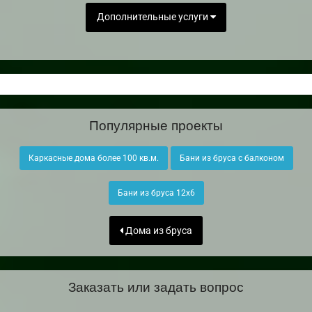
Дополнительные услуги
Популярные проекты
Каркасные дома более 100 кв.м.
Бани из бруса с балконом
Бани из бруса 12х6
Дома из бруса
Заказать или задать вопрос