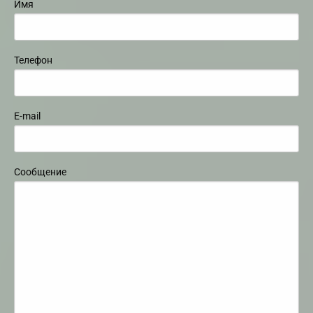
Имя
Телефон
E-mail
Сообщение