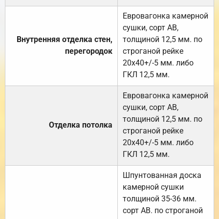
Евровагонка камерной
сушки, сорт АВ,
Внутренняя отделка стен,
толщиной 12,5 мм. по
перегородок
строганой рейке
20х40+/-5 мм. либо
ГКЛ 12,5 мм.
Евровагонка камерной
сушки, сорт АВ,
толщиной 12,5 мм. по
Отделка потолка
строганой рейке
20х40+/-5 мм. либо
ГКЛ 12,5 мм.
Шпунтованная доска
камерной сушки
толщиной 35-36 мм.
сорт АВ. по строганой