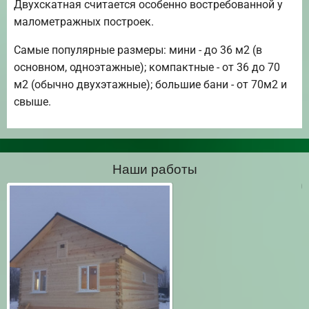
Двухскатная считается особенно востребованной у
малометражных построек.
Самые популярные размеры: мини - до 36 м2 (в
основном, одноэтажные); компактные - от 36 до 70
м2 (обычно двухэтажные); большие бани - от 70м2 и
свыше.
Наши работы