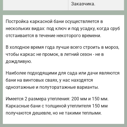
Заказчика.
Постройка каркасной бани осуществляется в
нескольких видах: под ключ и под усадку, когда сруб
отстаивается в течение некоторого времени.
В холодное время года лучше всего строить в мороз,
чтобы каркас не промок, в летний сезон - не в
дождливую.
Наиболее подходящими для сада или дачи являются
бани на винтовых сваях, у нас находятся
одноэтажные и полуторатажные варианты.
Имеется 2 размера утепления: 200 мм и 150 мм.
Каркасные бани с толщиной утеплителя 150 мм
получаются дешевле, но не такими теплыми.