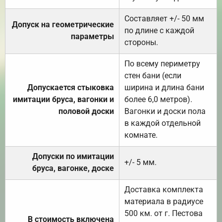
Составляет +/- 50 мм
Допуск на геометрические
по длине с каждой
параметры
стороны.
По всему периметру
стен бани (если
Допускается стыковка
ширина и длина бани
имитации бруса, вагонки и
более 6,0 метров).
половой доски
Вагонки и доски пола
в каждой отдельной
комнате.
Допуски по имитации
+/- 5 мм.
бруса, вагонке, доске
Доставка комплекта
материала в радиусе
500 км. от г. Пестова
В стоимость включена