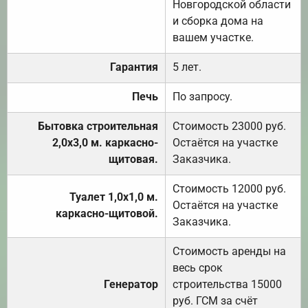
Новгородской области
и сборка дома на
вашем участке.
Гарантия
5 лет.
Печь
По запросу.
Бытовка строительная
Стоимость 23000 руб.
2,0х3,0 м. каркасно-
Остаётся на участке
щитовая.
Заказчика.
Стоимость 12000 руб.
Туалет 1,0х1,0 м.
Остаётся на участке
каркасно-щитовой.
Заказчика.
Стоимость аренды на
весь срок
Генератор
строительства 15000
руб. ГСМ за счёт