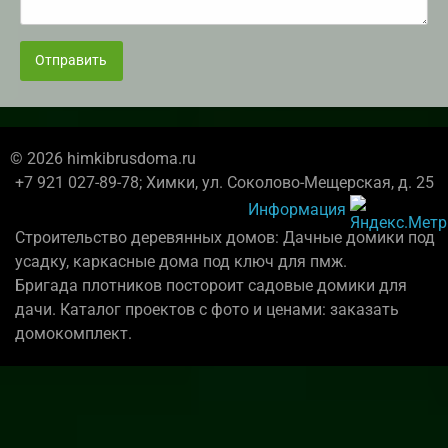
Отправить
© 2026 himkibrusdoma.ru
+7 921 027-89-78; Химки, ул. Соколово-Мещерская, д. 25
Информация
Строительство деревянных домов: Дачные домики под
усадку, каркасные дома под ключ для пмж.
Бригада плотников постороит садовые домики для
дачи. Каталог проектов с фото и ценами: заказать
домокомплект.