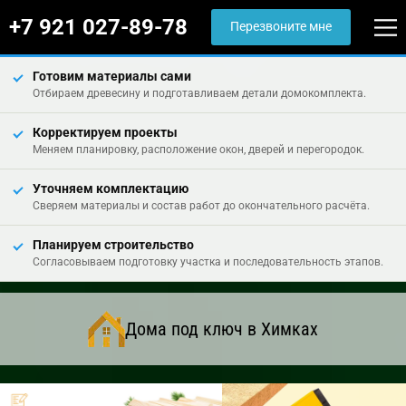
+7 921 027-89-78
Перезвоните мне
Готовим материалы сами
Отбираем древесину и подготавливаем детали домокомплекта.
Корректируем проекты
Меняем планировку, расположение окон, дверей и перегородок.
Уточняем комплектацию
Сверяем материалы и состав работ до окончательного расчёта.
Планируем строительство
Согласовываем подготовку участка и последовательность этапов.
Дома под ключ в Химках