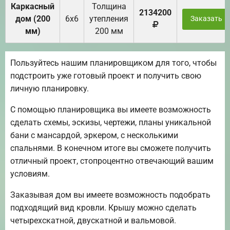
Каркасный
Толщина
2134200
дом (200
6х6
утепления
Заказать
мм)
200 мм
Пользуйтесь нашим планировщиком для того, чтобы
подстроить уже готовый проект и получить свою
личную планировку.
С помощью планировщика вы имеете возможность
сделать схемы, эскизы, чертежи, планы уникальной
бани с мансардой, эркером, с несколькими
спальнями. В конечном итоге вы сможете получить
отличный проект, стопроцентно отвечающий вашим
условиям.
Заказывая дом вы имеете возможность подобрать
подходящий вид кровли. Крышу можно сделать
четырехскатной, двускатной и вальмовой.