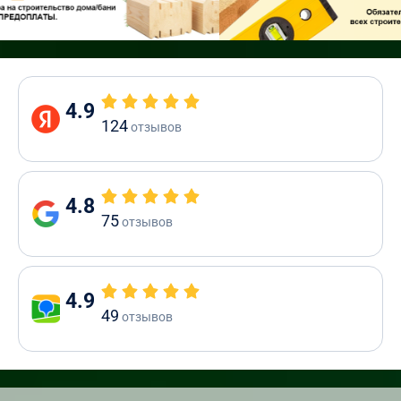
4.9
124
отзывов
4.8
75
отзывов
4.9
49
отзывов