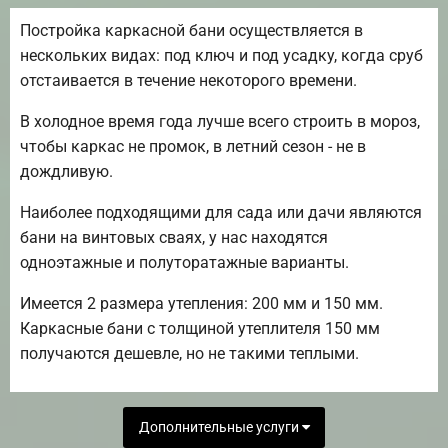
Постройка каркасной бани осуществляется в
нескольких видах: под ключ и под усадку, когда сруб
отстаивается в течение некоторого времени.
В холодное время года лучше всего строить в мороз,
чтобы каркас не промок, в летний сезон - не в
дождливую.
Наиболее подходящими для сада или дачи являются
бани на винтовых сваях, у нас находятся
одноэтажные и полуторатажные варианты.
Имеется 2 размера утепления: 200 мм и 150 мм.
Каркасные бани с толщиной утеплителя 150 мм
получаются дешевле, но не такими теплыми.
Дополнительные услуги