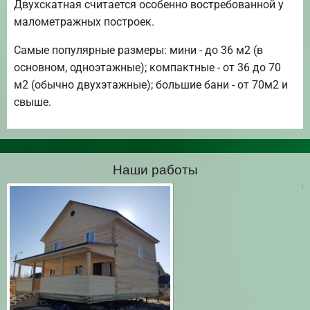
Двухскатная считается особенно востребованной у
малометражных построек.
Самые популярные размеры: мини - до 36 м2 (в
основном, одноэтажные); компактные - от 36 до 70
м2 (обычно двухэтажные); большие бани - от 70м2 и
свыше.
Наши работы