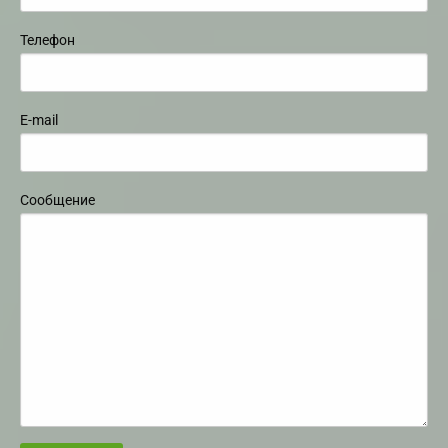
Телефон
E-mail
Сообщение