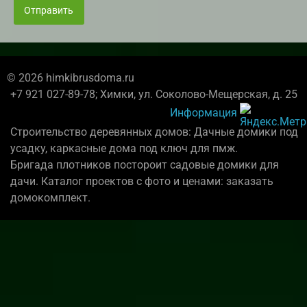
Отправить
© 2026 himkibrusdoma.ru
+7 921 027-89-78; Химки, ул. Соколово-Мещерская, д. 25
Информация
Строительство деревянных домов: Дачные домики под
усадку, каркасные дома под ключ для пмж.
Бригада плотников постороит садовые домики для
дачи. Каталог проектов с фото и ценами: заказать
домокомплект.