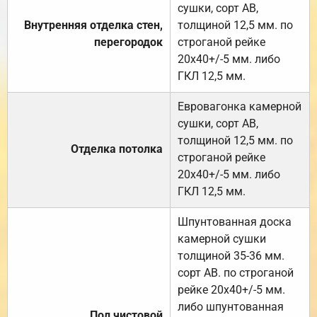
сушки, сорт АВ,
Внутренняя отделка стен,
толщиной 12,5 мм. по
перегородок
строганой рейке
20х40+/-5 мм. либо
ГКЛ 12,5 мм.
Евровагонка камерной
сушки, сорт АВ,
толщиной 12,5 мм. по
Отделка потолка
строганой рейке
20х40+/-5 мм. либо
ГКЛ 12,5 мм.
Шпунтованная доска
камерной сушки
толщиной 35-36 мм.
сорт АВ. по строганой
рейке 20х40+/-5 мм.
либо шпунтованная
Пол чистовой