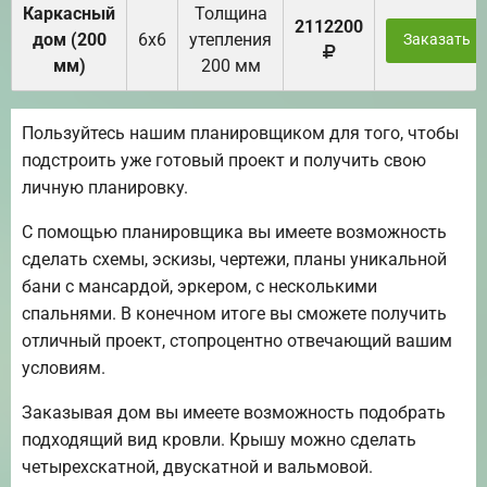
Каркасный
Толщина
2112200
дом (200
6х6
утепления
Заказать
мм)
200 мм
Пользуйтесь нашим планировщиком для того, чтобы
подстроить уже готовый проект и получить свою
личную планировку.
С помощью планировщика вы имеете возможность
сделать схемы, эскизы, чертежи, планы уникальной
бани с мансардой, эркером, с несколькими
спальнями. В конечном итоге вы сможете получить
отличный проект, стопроцентно отвечающий вашим
условиям.
Заказывая дом вы имеете возможность подобрать
подходящий вид кровли. Крышу можно сделать
четырехскатной, двускатной и вальмовой.