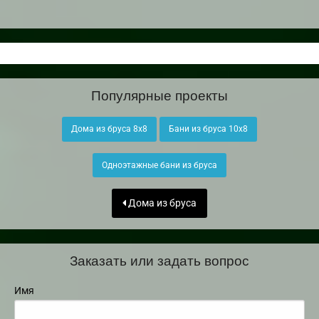
Популярные проекты
Дома из бруса 8х8
Бани из бруса 10х8
Одноэтажные бани из бруса
Дома из бруса
Заказать или задать вопрос
Имя