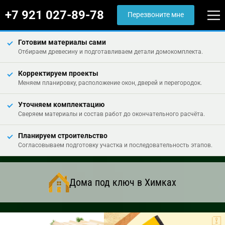
+7 921 027-89-78
Перезвоните мне
Готовим материалы сами
Отбираем древесину и подготавливаем детали домокомплекта.
Корректируем проекты
Меняем планировку, расположение окон, дверей и перегородок.
Уточняем комплектацию
Сверяем материалы и состав работ до окончательного расчёта.
Планируем строительство
Согласовываем подготовку участка и последовательность этапов.
Дома под ключ в Химках