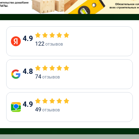
4.9
122
отзывов
4.8
74
отзывов
4.9
49
отзывов