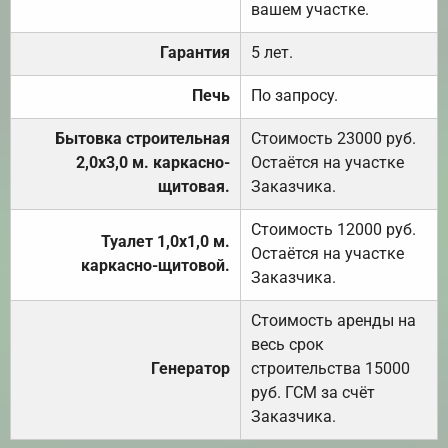
вашем участке.
Гарантия
5 лет.
Печь
По запросу.
Бытовка строительная
Стоимость 23000 руб.
2,0х3,0 м. каркасно-
Остаётся на участке
щитовая.
Заказчика.
Стоимость 12000 руб.
Туалет 1,0х1,0 м.
Остаётся на участке
каркасно-щитовой.
Заказчика.
Стоимость аренды на
весь срок
Генератор
строительства 15000
руб. ГСМ за счёт
Заказчика.